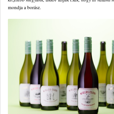
mondja a borász.