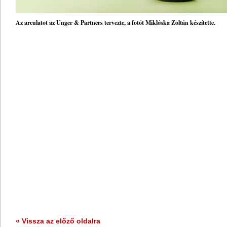
Az arculatot az Unger & Partners tervezte, a fotót Miklóska Zoltán készítette.
« Vissza az előző oldalra