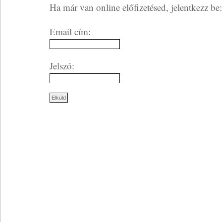
Ha már van online előfizetésed, jelentkezz be:
Email cím:
Jelszó: